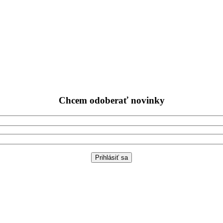
Chcem odoberať novinky