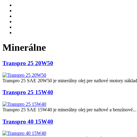
Minerálne
Transpro 25 20W50
Transpro 25 SAE 20W50 je minerálny olej pre naftové motory náklad
Transpro 25 15W40
Transpro 25 SAE 15W40 je minerálny olej pre naftové a benzínové...
Transpro 40 15W40