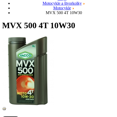
Motocykle a štvorkolky
Motocykle
MVX 500 4T 10W30
MVX 500 4T 10W30