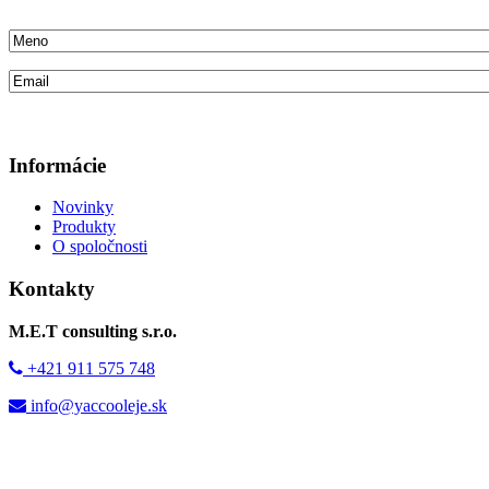
Informácie
Novinky
Produkty
O spoločnosti
Kontakty
M.E.T consulting s.r.o.
+421 911 575 748
info@yaccooleje.sk