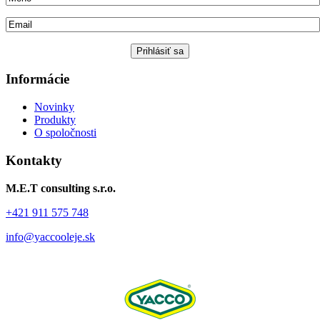
Informácie
Novinky
Produkty
O spoločnosti
Kontakty
M.E.T consulting s.r.o.
+421 911 575 748
info@yaccooleje.sk