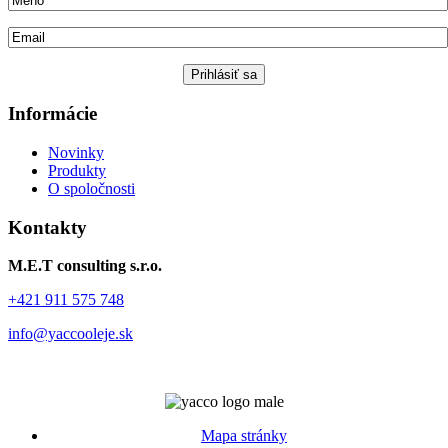
Informácie
Novinky
Produkty
O spoločnosti
Kontakty
M.E.T consulting s.r.o.
+421 911 575 748
info@yaccooleje.sk
Mapa stránky